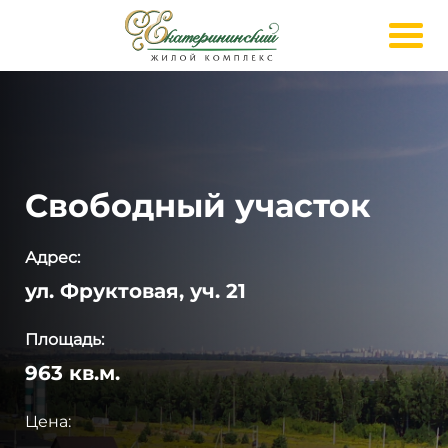
Свободный участок
Адрес:
ул. Фруктовая, уч. 21
Площадь:
963 кв.м.
Цена: