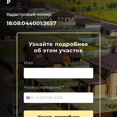
₽
Кадастровый номер:
18:08:044001:3657
Узнайте подробнее
об этом участке
Имя
Номер телефона *
Узнать подробнее