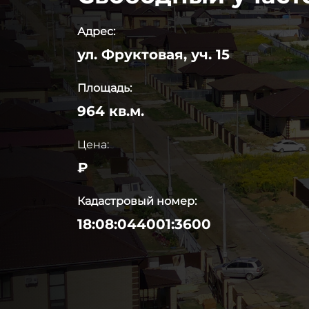
Адрес:
ул. Фруктовая, уч. 15
Площадь:
964 кв.м.
Цена:
₽
Кадастровый номер:
18:08:044001:3600