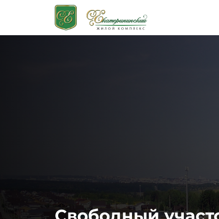
Свободный участ