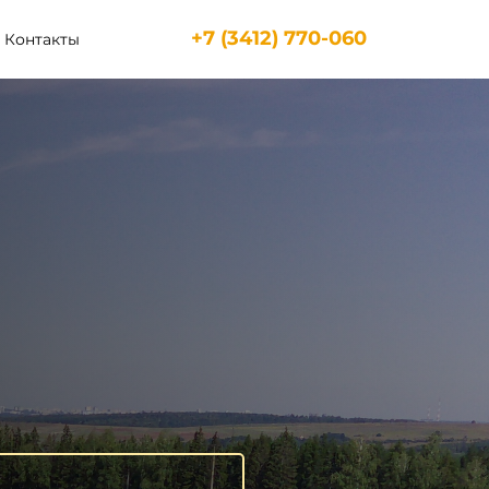
+7 (3412) 770-060
Контакты