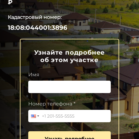
₽
Кадастровый номер:
18:08:044001:3896
Узнайте подробнее
об этом участке
Имя
Номер телефона *
Узнать подробнее