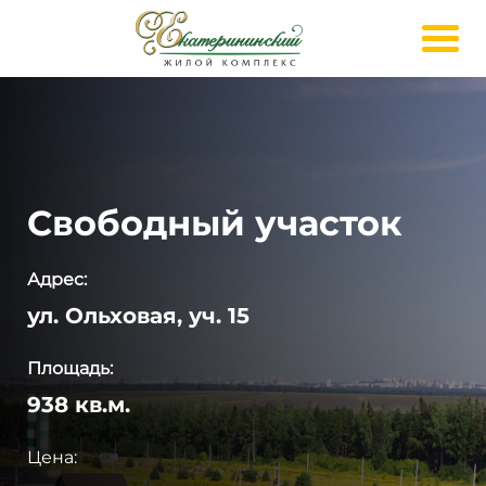
Свободный участок
Адрес:
ул. Ольховая, уч. 15
Площадь:
938 кв.м.
Цена: