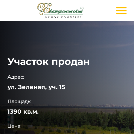
Участок продан
Адрес:
ул. Зеленая, уч. 15
Площадь:
1390 кв.м.
Цена: