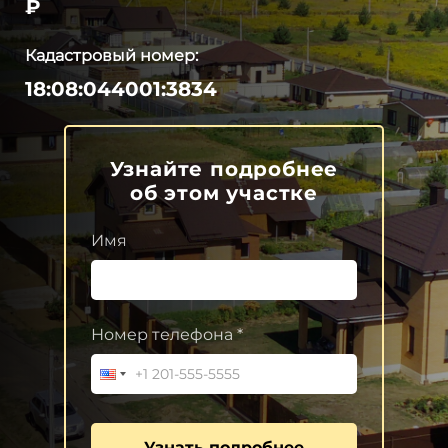
₽
Кадастровый номер:
18:08:044001:3834
Узнайте подробнее
об этом участке
Имя
Номер телефона *
Узнать подробнее