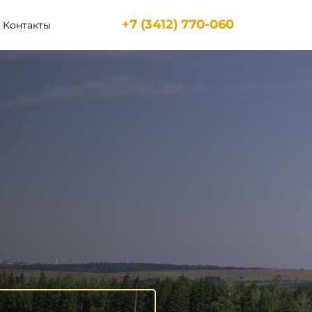
+7 (3412) 770-060
Контакты