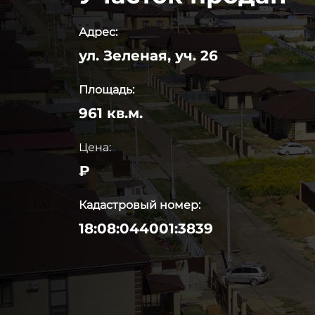
Адрес:
ул. Зеленая, уч. 26
Площадь:
961 кв.м.
Цена:
₽
Кадастровый номер:
18:08:044001:3839