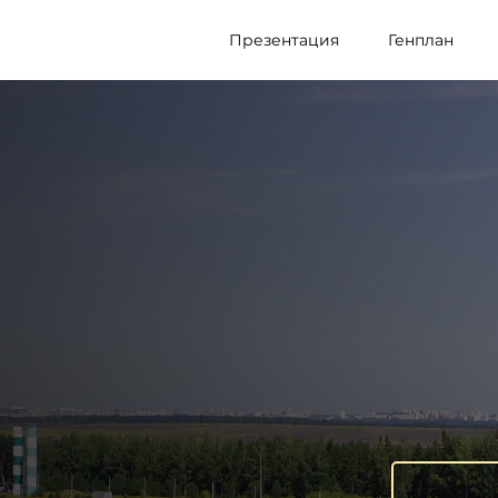
Презентация
Генплан