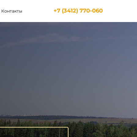
+7 (3412) 770-060
Контакты