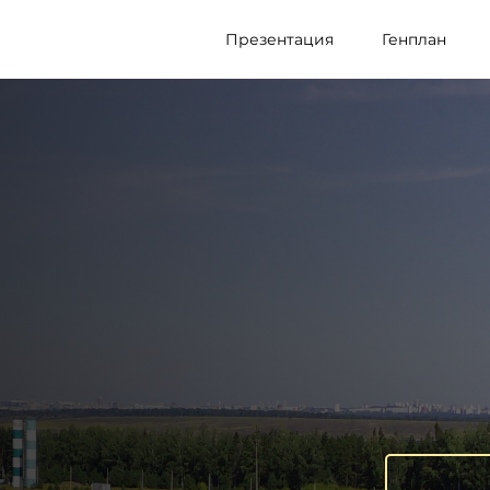
Презентация
Генплан