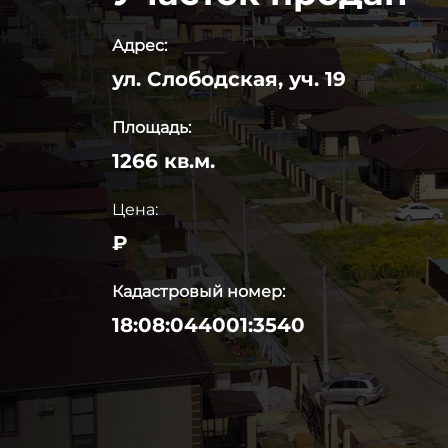
Адрес:
ул. Слободская, уч. 19
Площадь:
1266 кв.м.
Цена:
₽
Кадастровый номер:
18:08:044001:3540