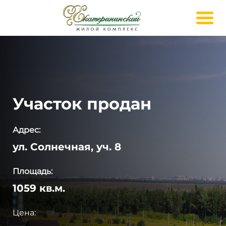
Участок продан
Адрес:
ул. Солнечная, уч. 8
Площадь:
1059 кв.м.
Цена: