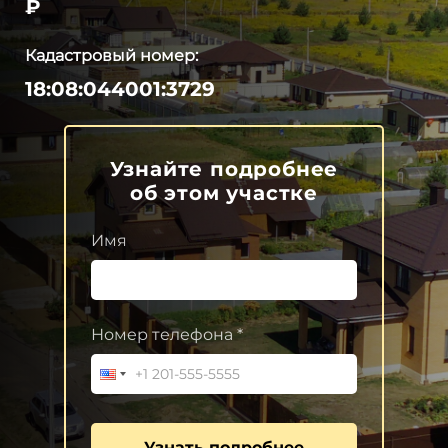
₽
Кадастровый номер:
18:08:044001:3729
Узнайте подробнее
об этом участке
Имя
Номер телефона *
Узнать подробнее