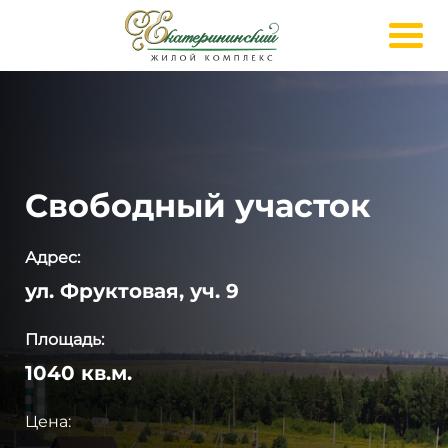
Свободный участок
Адрес:
ул. Фруктовая, уч. 9
Площадь:
1040 кв.м.
Цена: