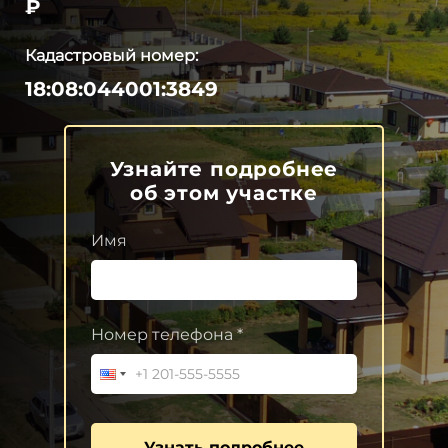
₽
Кадастровый номер:
18:08:044001:3849
Узнайте подробнее
об этом участке
Имя
Номер телефона *
Узнать подробнее