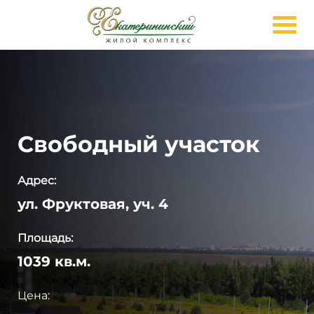
Свободный участок
Адрес:
ул. Фруктовая, уч. 4
Площадь:
1039 кв.м.
Цена: