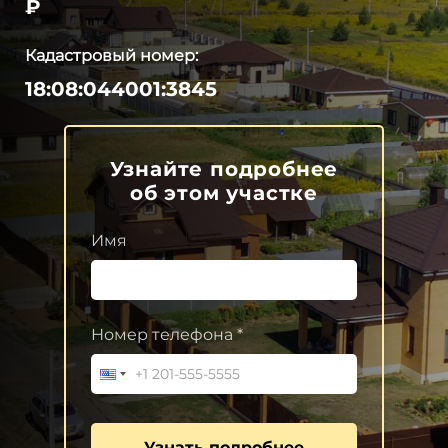
₽
Кадастровый номер:
18:08:044001:3845
Узнайте подробнее
об этом участке
Имя
Номер телефона *
Узнать подробнее