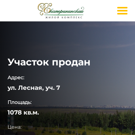
Участок продан
Адрес:
ул. Лесная, уч. 7
Площадь:
1078 кв.м.
Цена: