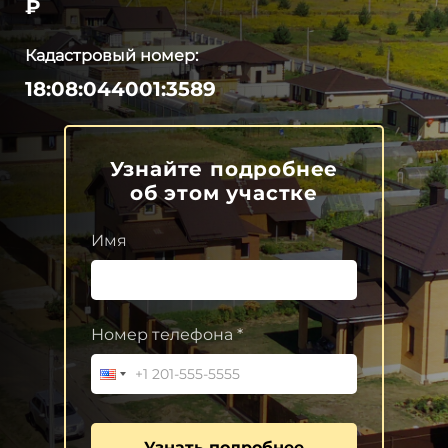
₽
Кадастровый номер:
18:08:044001:3589
Узнайте подробнее
об этом участке
Имя
Номер телефона *
Узнать подробнее