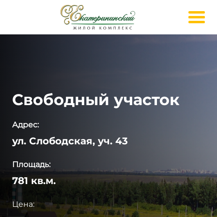
Свободный участок
Адрес:
ул. Слободская, уч. 43
Площадь:
781 кв.м.
Цена: