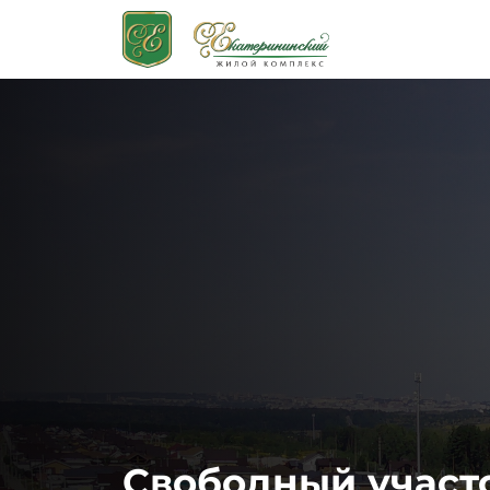
Свободный участ