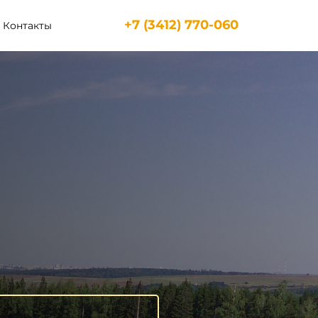
+7 (3412) 770-060
Контакты