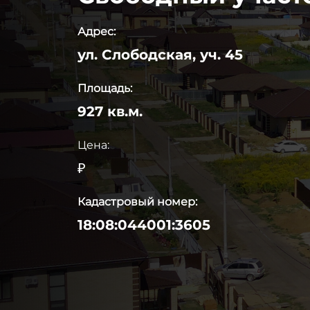
Адрес:
ул. Слободская, уч. 45
Площадь:
927 кв.м.
Цена:
₽
Кадастровый номер:
18:08:044001:3605