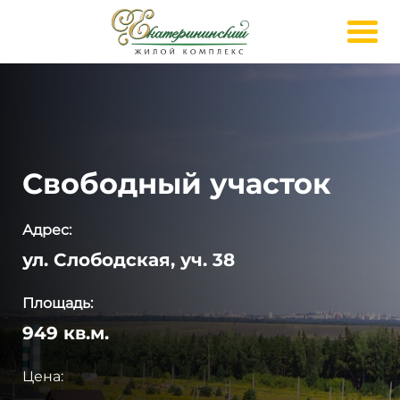
Свободный участок
Адрес:
ул. Слободская, уч. 38
Площадь:
949 кв.м.
Цена: