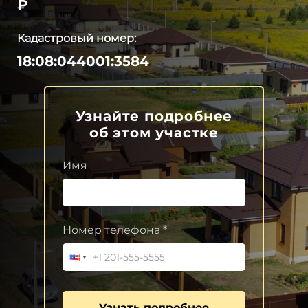
₽
Кадастровый номер:
18:08:044001:3584
Узнайте подробнее
об этом участке
Имя
Номер телефона *
Узнать подробнее