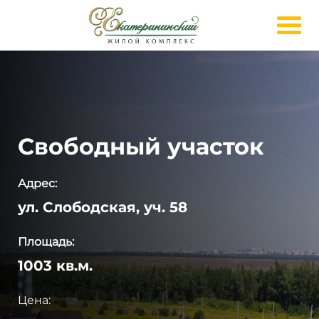
Свободный участок
Адрес:
ул. Слободская, уч. 58
Площадь:
1003 кв.м.
Цена: