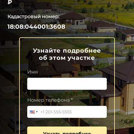
₽
Кадастровый номер:
18:08:044001:3608
Узнайте подробнее
об этом участке
Имя
Номер телефона *
Узнать подробнее