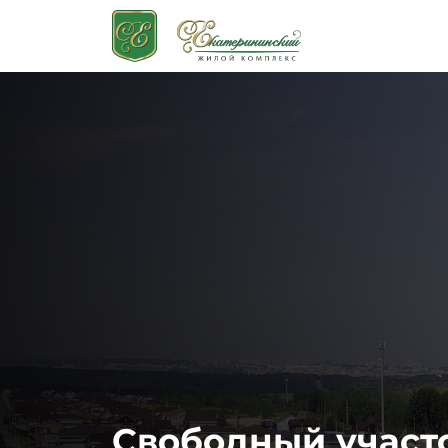
Свободный участ