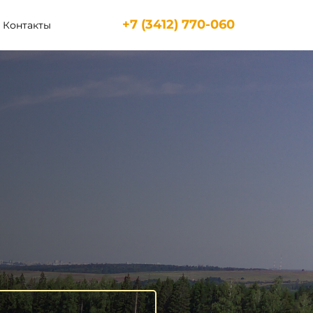
+7 (3412) 770-060
Контакты