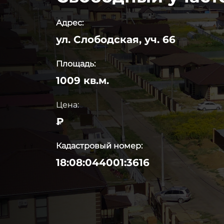
Адрес:
ул. Слободская, уч. 66
Площадь:
1009 кв.м.
Цена:
₽
Кадастровый номер:
18:08:044001:3616