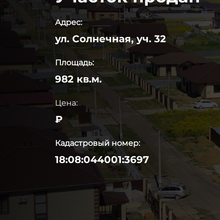
Адрес:
ул. Солнечная, уч. 32
Площадь:
982 кв.м.
Цена:
₽
Кадастровый номер:
18:08:044001:3697