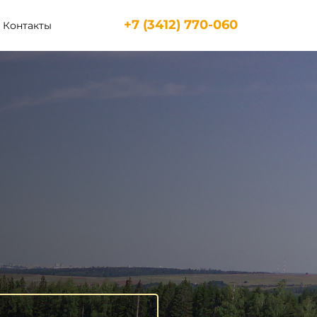
+7 (3412) 770-060
Контакты