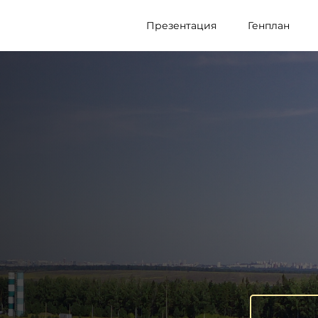
Презентация
Генплан