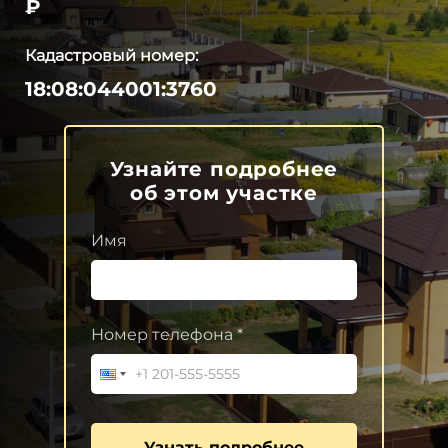
₽
Кадастровый номер:
18:08:044001:3760
Узнайте подробнее
об этом участке
Имя
Номер телефона *
Узнать подробнее