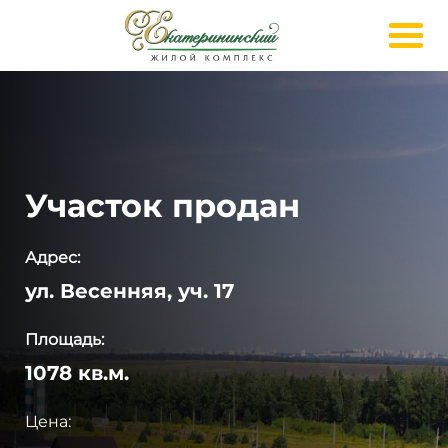
Участок продан
Адрес:
ул. Весенняя, уч. 17
Площадь:
1078 кв.м.
Цена: