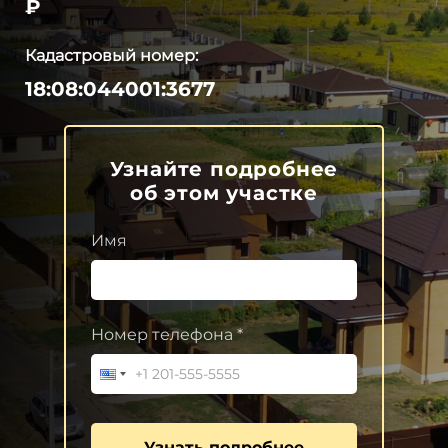
₽
Кадастровый номер:
18:08:044001:3677
Узнайте подробнее
об этом участке
Имя
Номер телефона *
Узнать подробнее